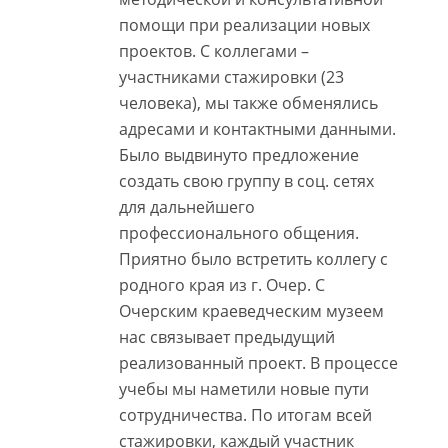
помощи при реализации новых
проектов. С коллегами –
участниками стажировки (23
человека), мы также обменялись
адресами и контактными данными.
Было выдвинуто предложение
создать свою группу в соц. сетях
для дальнейшего
профессионального общения.
Приятно было встретить коллегу с
родного края из г. Очер. С
Очерским краеведческим музеем
нас связывает предыдущий
реализованный проект. В процессе
учебы мы наметили новые пути
сотрудничества. По итогам всей
стажировки, каждый участник