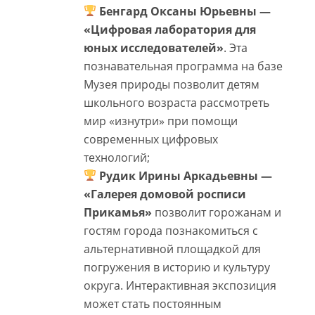
Бенгард Оксаны Юрьевны —
«Цифровая лаборатория для
юных исследователей»
. Эта
познавательная программа на базе
Музея природы позволит детям
школьного возраста рассмотреть
мир «изнутри» при помощи
современных цифровых
технологий;
Рудик Ирины Аркадьевны —
«Галерея домовой росписи
Прикамья»
позволит горожанам и
гостям города познакомиться с
альтернативной площадкой для
погружения в историю и культуру
округа. Интерактивная экспозиция
может стать постоянным