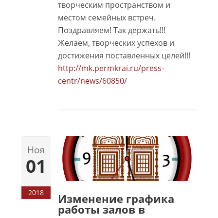
творческим пространством и
местом семейных встреч.
Поздравляем! Так держать!!!
Желаем, творческих успехов и
достижения поставленных целей!!!
http://mk.permkrai.ru/press-
centr/news/60850/
Ноя
01
2018
Изменение графика
работы залов в