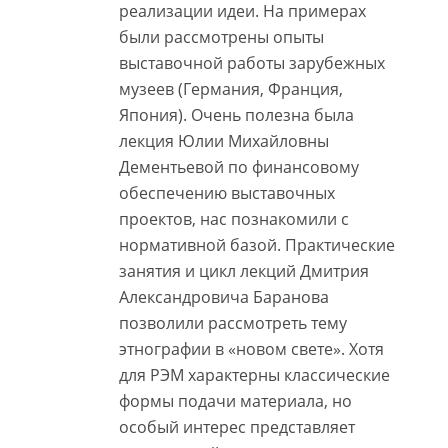
реализации идеи. На примерах
были рассмотрены опыты
выставочной работы зарубежных
музеев (Германия, Франция,
Япония). Очень полезна была
лекция Юлии Михайловны
Дементьевой по финансовому
обеспечению выставочных
проектов, нас познакомили с
нормативной базой. Практические
занятия и цикл лекций Дмитрия
Александровича Баранова
позволили рассмотреть тему
этнографии в «новом свете». Хотя
для РЭМ характерны классические
формы подачи материала, но
особый интерес представляет