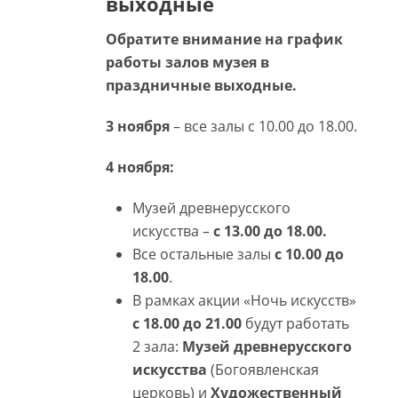
выходные
Обратите внимание на график
работы залов музея в
праздничные выходные.
3 ноября
– все залы с 10.00 до 18.00.
4 ноября:
Музей древнерусского
искусства –
с 13.00 до 18.00.
Все остальные залы
с 10.00 до
18.00
.
В рамках акции «Ночь искусств»
с 18.00 до 21.00
будут работать
2 зала:
Музей древнерусского
искусства
(Богоявленская
церковь) и
Художественный