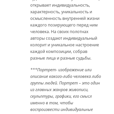
открывает индивидуальность,
характерность, уникальность и
осмысленность внутренней жизни
каждого позирующего перед ним
человека. На своих полотнах
авторы создают индивидуальный
колорит и уникальное настроение
каждой композиции, собрав
разные лица и разные судьбы.
***Портрет- изображение или
описание какого-либо человека либо
группы людей. Портрет – это один
из главных жанров живописи,
скульптуры, графики, его смысл
именно в том, чтобы
воспроизвести индивидуальные