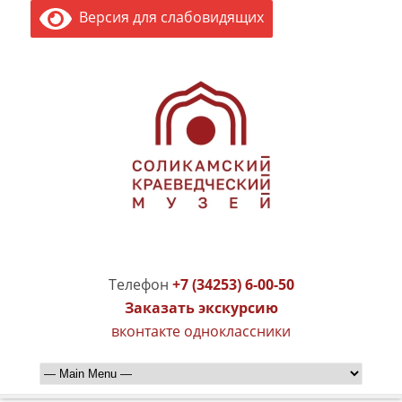
Версия для слабовидящих
Телефон
+7 (34253) 6-00-50
Заказать экскурсию
вконтакте
одноклассники