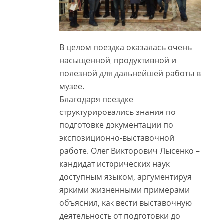
В целом поездка оказалась очень
насыщенной, продуктивной и
полезной для дальнейшей работы в
музее.
Благодаря поездке
структурировались знания по
подготовке документации по
экспозиционно-выставочной
работе. Олег Викторович Лысенко –
кандидат исторических наук
доступным языком, аргументируя
яркими жизненными примерами
объяснил, как вести выставочную
деятельность от подготовки до