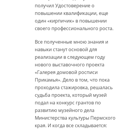
получил Удостоверение о
повышении квалификации, еще
один «кирпичик» в повышении
своего профессионального роста.
Все полученные мною знания и
навыки станут основой для
реализации в следующем году
нового выставочного проекта
«Галерея домовой росписи
Прикамья». Дело в том, что пока
проходила стажировка, решалась
судьба проекта, который музей
подал на конкурс грантов по
развитию музейного дела
Министерства культуры Пермского
края. И когда все складывается: