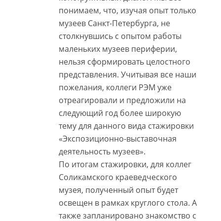
понимаем, что, изучая опыт только
музеев Санкт-Петербурга, не
столкнувшись с опытом работы
маленьких музеев периферии,
нельзя сформировать целостного
представления. Учитывая все наши
пожелания, коллеги РЭМ уже
отреагировали и предложили на
следующий год более широкую
тему для данного вида стажировки
«Экспозиционно-выставочная
деятельность музеев».
По итогам стажировки, для коллег
Соликамского краеведческого
музея, полученный опыт будет
освещен в рамках круглого стола. А
также запланировано знакомство с