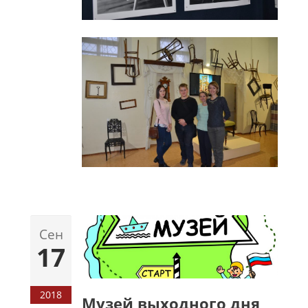
Сен
17
2018
Музей выходного дня