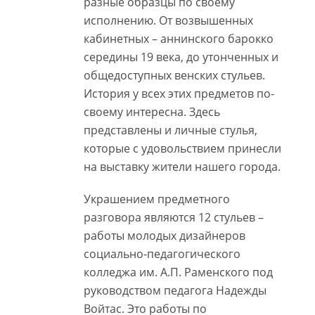
разные образцы по своему
исполнению. От возвышенных
кабинетных – аннинского барокко
середины 19 века, до утонченных и
общедоступных венских стульев.
История у всех этих предметов по-
своему интересна. Здесь
представлены и личные стулья,
которые с удовольствием принесли
на выставку жители нашего города.
Украшением предметного
разговора являются 12 стульев –
работы молодых дизайнеров
социально-педагогического
колледжа им. А.П. Раменского под
руководством педагога Надежды
Войтас. Это работы по