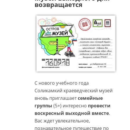
возвращается
С нового учебного года
Соликамкий краеведческий музей
вновь приглашает
семейные
группы
(5+) интересно
провести
воскресный выходной вместе
.
Вас ждет увлекательное,
познавательное путешествие по