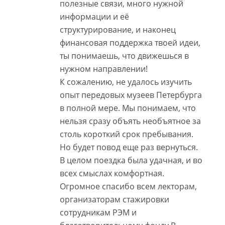
полезные связи, много нужной
информации и её
структурирование, и наконец
финансовая поддержка твоей идеи,
ты понимаешь, что движешься в
нужном направлении!
К сожалению, не удалось изучить
опыт передовых музеев Петербурга
в полной мере. Мы понимаем, что
нельзя сразу объять необъятное за
столь короткий срок пребывания.
Но будет повод еще раз вернуться.
В целом поездка была удачная, и во
всех смыслах комфортная.
Огромное спасибо всем лекторам,
организаторам стажировки
сотрудникам РЭМ и