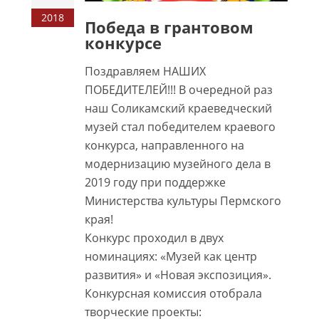
2018
Победа в грантовом
конкурсе
Поздравляем НАШИХ
ПОБЕДИТЕЛЕЙ!!! В очередной раз
наш Соликамский краеведческий
музей стал победителем краевого
конкурса, направленного на
модернизацию музейного дела в
2019 году при поддержке
Министерства культуры Пермского
края!
Конкурс проходил в двух
номинациях: «Музей как центр
развития» и «Новая экспозиция».
Конкурсная комиссия отобрала
творческие проекты: