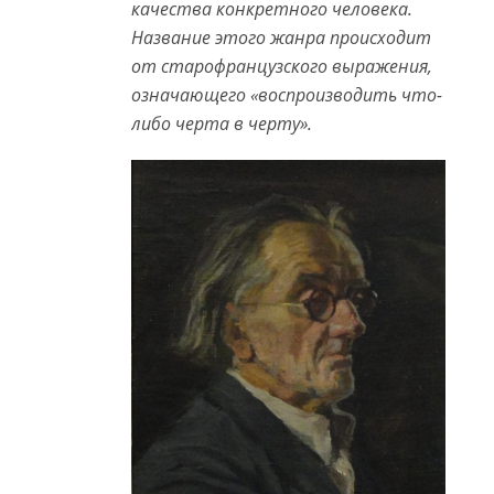
качества конкретного человека.
Название этого жанра происходит
от старофранцузского выражения,
означающего «воспроизводить что-
либо черта в черту».