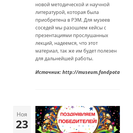
новой методической и научной
литературой, которая была
приобретена в РЭМ. Для музеев
соседей мы разошлем кейсы с
презентациями прослушанных
лекций, надеемся, что этот
материал, так же им будет полезен
для дальнейшей работы.
Источник: http://museum.fondpotanin.ru
Ноя
23