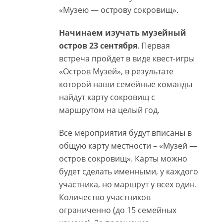
«Музею — острову сокровищ».
Начинаем изучать музейный
остров 23 сентября
. Первая
встреча пройдет в виде квест-игры
«Остров Музей», в результате
которой наши семейные команды
найдут карту сокровищ с
маршрутом на целый год.
Все мероприятия будут вписаны в
общую карту местности – «Музей —
остров сокровищ». Карты можно
будет сделать именными, у каждого
участника, но маршрут у всех один.
Количество участников
ограниченно (до 15 семейных