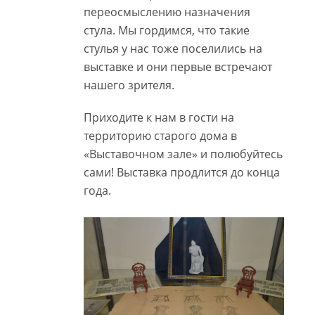
переосмыслению назначения
стула. Мы гордимся, что такие
стулья у нас тоже поселились на
выставке и они первые встречают
нашего зрителя.
Приходите к нам в гости на
территорию старого дома в
«Выставочном зале» и полюбуйтесь
сами! Выставка продлится до конца
года.