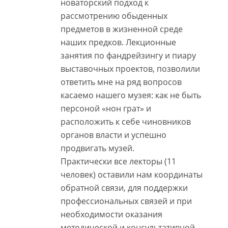
новаторский подход к
рассмотрению обыденных
предметов в жизненной среде
наших предков. Лекционные
занятия по фандрейзингу и пиару
выставочных проектов, позволили
ответить мне на ряд вопросов
касаемо нашего музея: как не быть
персоной «нон грат» и
расположить к себе чиновников
органов власти и успешно
продвигать музей.
Практически все лекторы (11
человек) оставили нам координаты
обратной связи, для поддержки
профессиональных связей и при
необходимости оказания
методической и консультативной