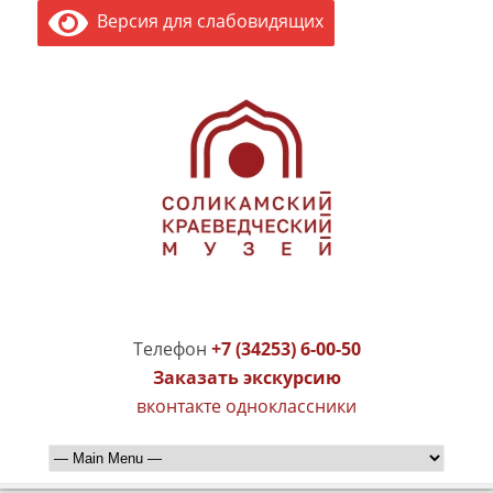
Версия для слабовидящих
Телефон
+7 (34253) 6-00-50
Заказать экскурсию
вконтакте
одноклассники