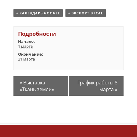
+ КАЛЕНДАРЬ GOOGLE
+ ЭКСПОРТ В ICAL
Подробности
Начало:
1 марта
Окончание:
31 марта
«
Выставка
График работы 8
«Ткань земли»
марта
»