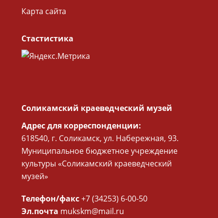
Карта сайта
Стастистика
Соликамский краеведческий музей
Адрес для корреспонденции:
618540, г. Соликамск, ул. Набережная, 93.
Муниципальное бюджетное учреждение
культуры «Соликамский краеведческий
музей»
Телефон/факс
+7 (34253) 6-00-50
Эл.почта
mukskm@mail.ru