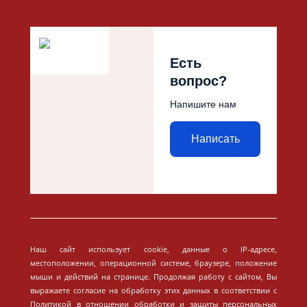
Есть
вопрос?
Напишите нам
Написать
Наш сайт использует cookie, данные о IP-адресе,
местоположении, операционной системе, браузере, положение
мыши и действий на странице. Продолжая работу с сайтом, Вы
выражаете согласие на обработку этих данных в соответствии с
Политикой в отношении обработки и защиты персональных