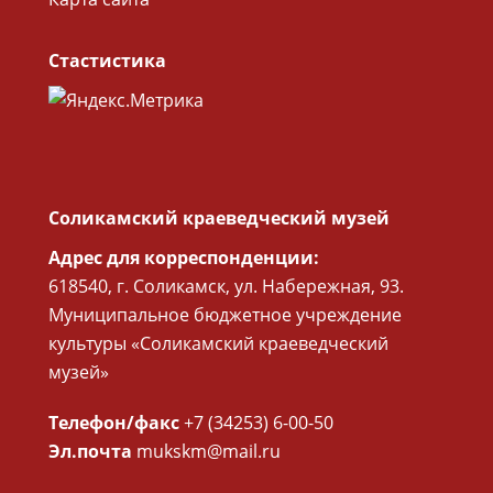
Стастистика
Соликамский краеведческий музей
Адрес для корреспонденции:
618540, г. Соликамск, ул. Набережная, 93.
Муниципальное бюджетное учреждение
культуры «Соликамский краеведческий
музей»
Телефон/факс
+7 (34253) 6-00-50
Эл.почта
mukskm@mail.ru