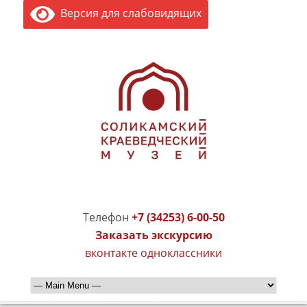
Версия для слабовидящих
Телефон
+7 (34253) 6-00-50
Заказать экскурсию
вконтакте
одноклассники