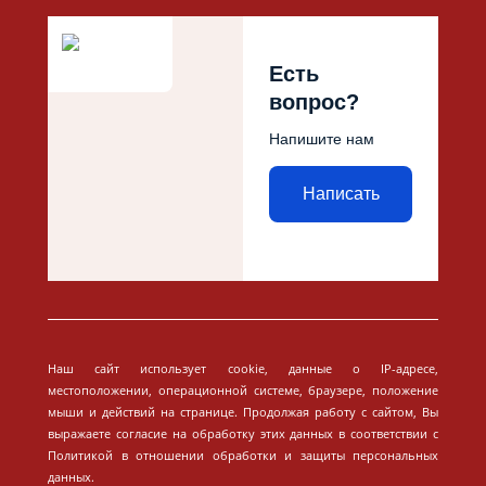
Есть
вопрос?
Напишите нам
Написать
Наш сайт использует cookie, данные о IP-адресе,
местоположении, операционной системе, браузере, положение
мыши и действий на странице. Продолжая работу с сайтом, Вы
выражаете согласие на обработку этих данных в соответствии с
Политикой в отношении обработки и защиты персональных
данных.