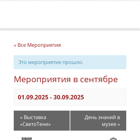
« Все Мероприятия
Это мероприятие прошло.
Мероприятия в сентябре
01.09.2025
-
30.09.2025
«
Выставка
День знаний в
«СветоТени»
музее
»