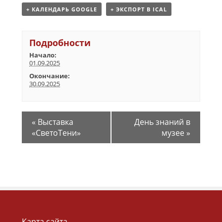
+ КАЛЕНДАРЬ GOOGLE
+ ЭКСПОРТ В ICAL
Подробности
Начало:
01.09.2025
Окончание:
30.09.2025
«
Выставка
День знаний в
«СветоТени»
музее
»
Карта сайта