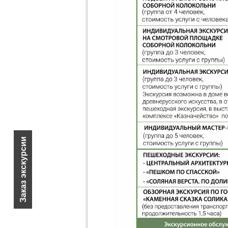
Заказ экскурсии