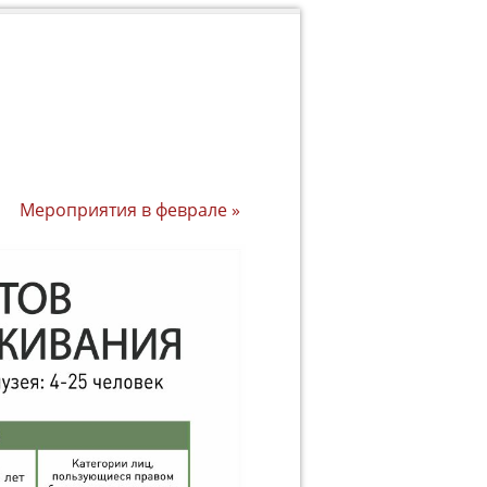
Мероприятия в феврале
»