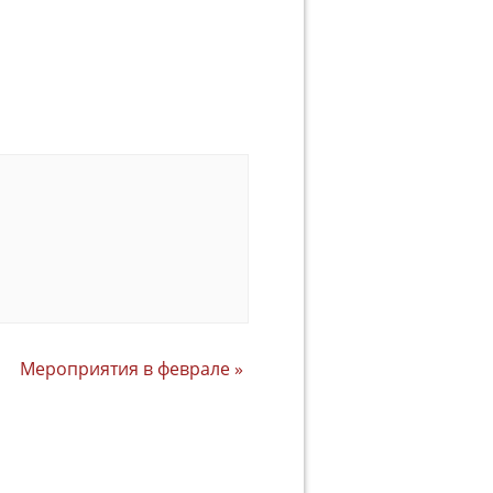
Мероприятия в феврале
»