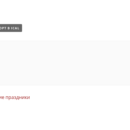
ОРТ В ICAL
ие праздники