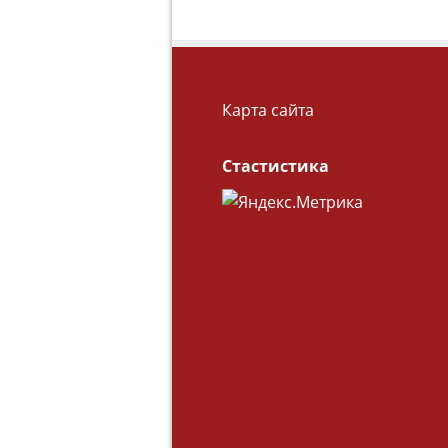
Карта сайта
Стастистика