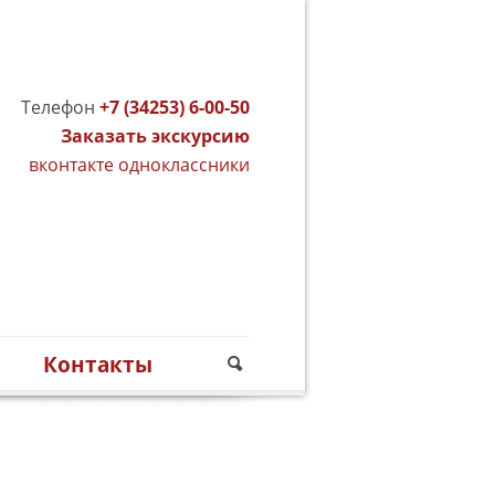
Телефон
+7 (34253) 6-00-50
Заказать экскурсию
вконтакте
одноклассники
м
Контакты