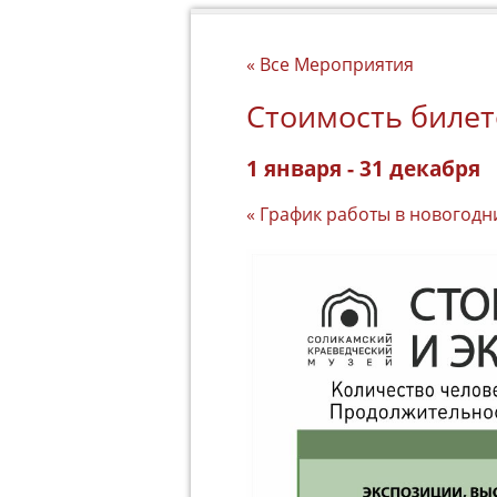
« Все Мероприятия
Стоимость билет
1 января
-
31 декабря
«
График работы в новогодн