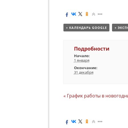
+ КАЛЕНДАРЬ GOOGLE
+ ЭКСП
Подробности
Начало:
1 января
Окончание:
31 декабря
«
График работы в новогодн