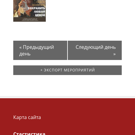
«
Предыдущий
Следующий день
день
»
+ ЭКСПОРТ МЕРОПРИЯТИЙ
Карта сайта
Стастистика