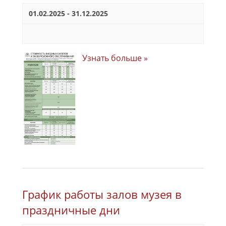
01.02.2025
-
31.12.2025
Узнать больше »
График работы залов музея в
праздничные дни