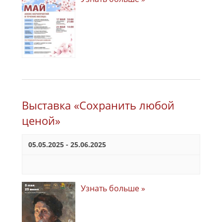
Выставка «Сохранить любой
ценой»
05.05.2025
-
25.06.2025
Узнать больше »