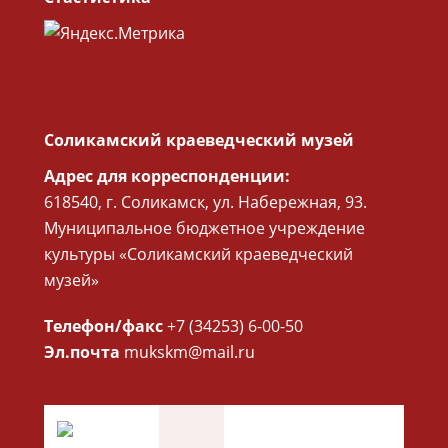
Соликамский краеведческий музей
Адрес для корреспонденции:
618540, г. Соликамск, ул. Набережная, 93.
Муниципальное бюджетное учреждение
культуры «Соликамский краеведческий
музей»
Телефон/факс
+7 (34253) 6-00-50
Эл.почта
mukskm@mail.ru