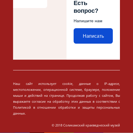
Есть
вопрос?
Напишите нам
Написать
Наш сайт использует cookie, данные о IP-адресе,
местоположении, операционной системе, браузере, положение
мыши и действий на странице. Продолжая работу с сайтом, Вы
выражаете согласие на обработку этих данных в соответствии с
Политикой в отношении обработки и защиты персональных
данных.
© 2018 Соликамский краеведческий музей