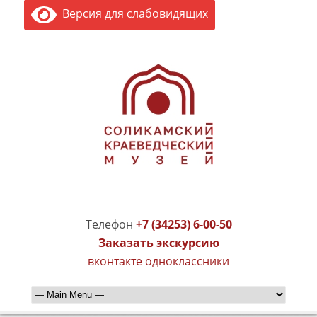
Версия для слабовидящих
Телефон
+7 (34253) 6-00-50
Заказать экскурсию
вконтакте
одноклассники