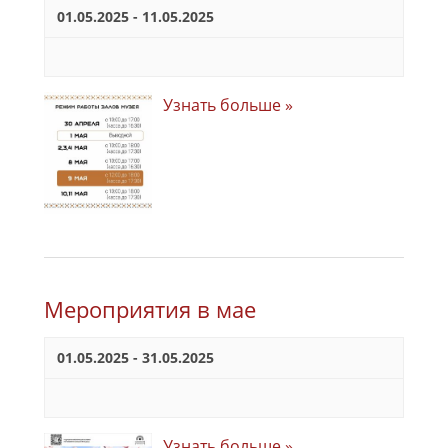
01.05.2025
-
11.05.2025
Узнать больше »
Мероприятия в мае
01.05.2025
-
31.05.2025
Узнать больше »