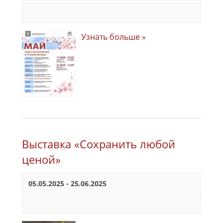
Узнать больше »
Выставка «Сохранить любой
ценой»
05.05.2025
-
25.06.2025