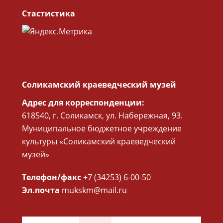
Стастистика
Соликамский краеведческий музей
Адрес для корреспонденции:
618540, г. Соликамск, ул. Набережная, 93.
Муниципальное бюджетное учреждение
культуры «Соликамский краеведческий
музей»
Телефон/факс
+7 (34253) 6-00-50
Эл.почта
mukskm@mail.ru