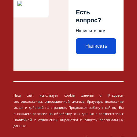
Есть
вопрос?
Напишите нам
Написать
Наш сайт использует cookie, данные о IP-адресе,
местоположении, операционной системе, браузере, положение
мыши и действий на странице. Продолжая работу с сайтом, Вы
выражаете согласие на обработку этих данных в соответствии с
Политикой в отношении обработки и защиты персональных
данных.