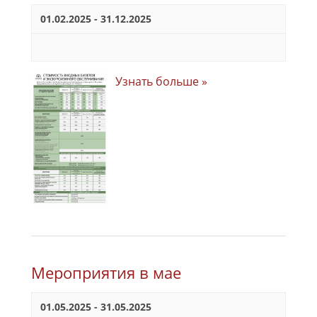
01.02.2025
-
31.12.2025
Узнать больше »
Мероприятия в мае
01.05.2025
-
31.05.2025