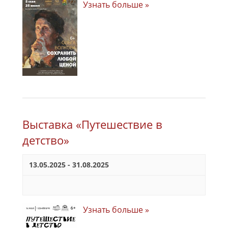
Узнать больше »
Выставка «Путешествие в
детство»
13.05.2025
-
31.08.2025
Узнать больше »