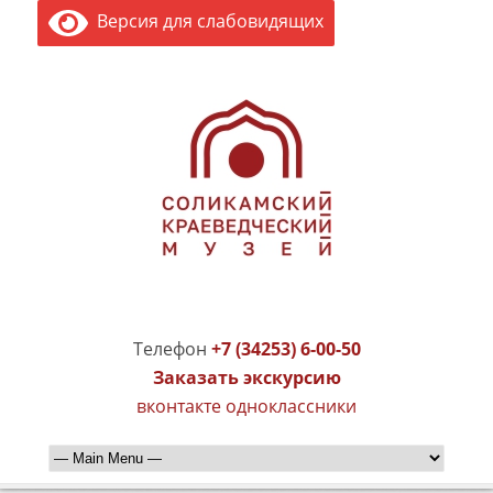
Версия для слабовидящих
Телефон
+7 (34253) 6-00-50
Заказать экскурсию
вконтакте
одноклассники