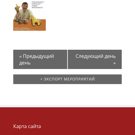
«
Предыдущий
Следующий день
день
»
+ ЭКСПОРТ МЕРОПРИЯТИЙ
Карта сайта