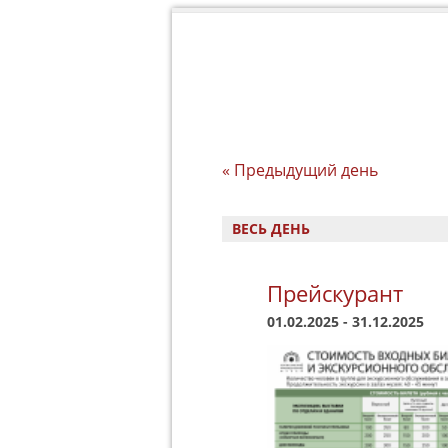
«
Предыдущий день
ВЕСЬ ДЕНЬ
Прейскурант
01.02.2025
-
31.12.2025