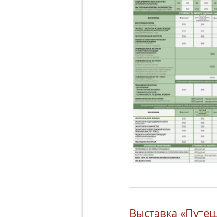
Выставка «Путеш