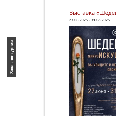
Выставка «Шеде
27.06.2025
-
31.08.2025
Заказ экскурсии