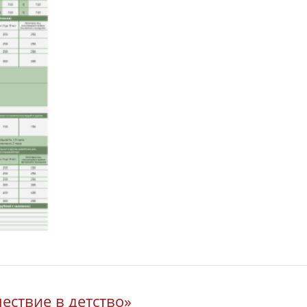
ествие в детство»