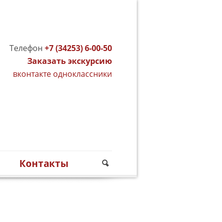
Телефон
+7 (34253) 6-00-50
Заказать экскурсию
вконтакте
одноклассники
м
Контакты