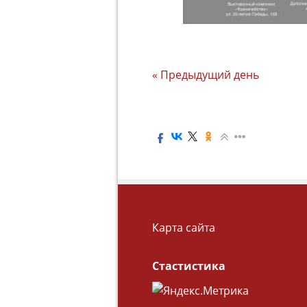
«
Предыдущий день
Карта сайта
Стастистика