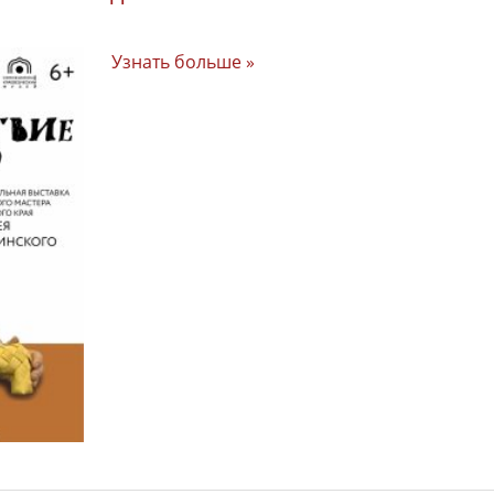
Узнать больше »