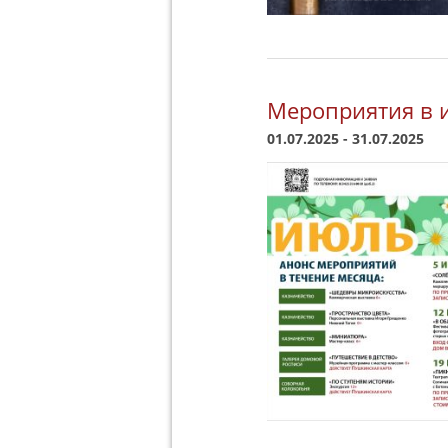
Мероприятия в 
01.07.2025
-
31.07.2025