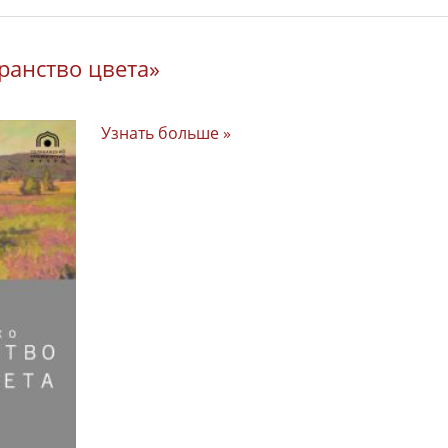
ранство цвета»
Узнать больше »