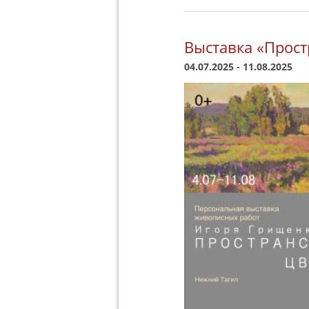
Выставка «Прост
04.07.2025
-
11.08.2025