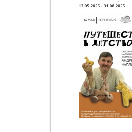
13.05.2025
-
31.08.2025