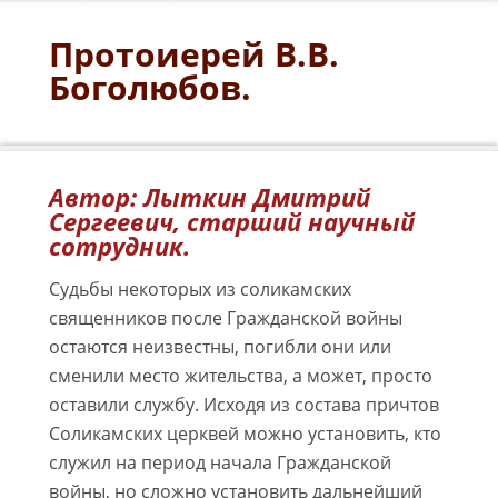
Протоиерей В.В.
Боголюбов.
Автор: Лыткин Дмитрий
Сергеевич, старший научный
сотрудник.
Судьбы некоторых из соликамских
священников после Гражданской войны
остаются неизвестны, погибли они или
сменили место жительства, а может, просто
оставили службу. Исходя из состава причтов
Соликамских церквей можно установить, кто
служил на период начала Гражданской
войны, но сложно установить дальнейший