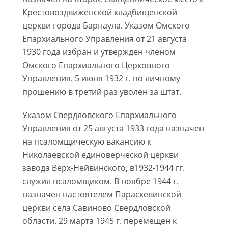
Крестовоздвиженской кладбищенской
церкви города Барнаула. Указом Омского
Епархиального Управления от 21 августа
1930 года избран и утвержден членом
Омского Епархиального Церковного
Управления. 5 июня 1932 г. по личному
прошению в третий раз уволен за штат.
Указом Свердловского Епархиального
Управления от 25 августа 1933 года назначен
на псаломщическую вакансию к
Николаевской единоверческой церкви
завода Верх-Нейвинского, в1932-1944 гг.
служил псаломщиком. В ноябре 1944 г.
назначен настоятелем Параскевинской
церкви села Савиново Свердловской
области. 29 марта 1945 г. перемещен к