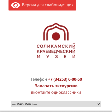
Версия для слабовидящих
Телефон
+7 (34253) 6-00-50
Заказать экскурсию
вконтакте
одноклассники