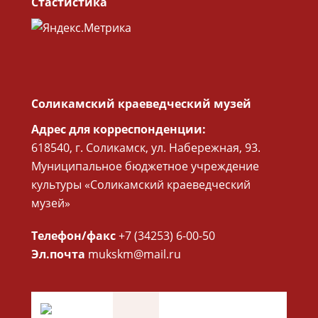
Стастистика
Соликамский краеведческий музей
Адрес для корреспонденции:
618540, г. Соликамск, ул. Набережная, 93.
Муниципальное бюджетное учреждение
культуры «Соликамский краеведческий
музей»
Телефон/факс
+7 (34253) 6-00-50
Эл.почта
mukskm@mail.ru