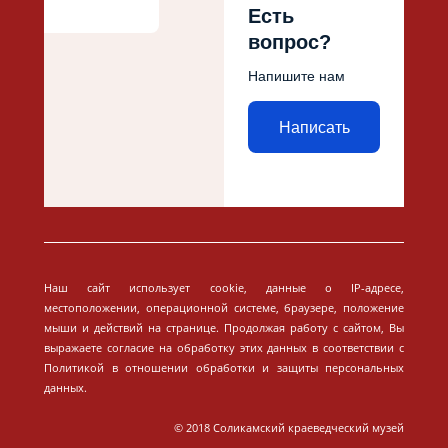
Есть
вопрос?
Напишите нам
Написать
Наш сайт использует cookie, данные о IP-адресе,
местоположении, операционной системе, браузере, положение
мыши и действий на странице. Продолжая работу с сайтом, Вы
выражаете согласие на обработку этих данных в соответствии с
Политикой в отношении обработки и защиты персональных
данных.
© 2018 Соликамский краеведческий музей