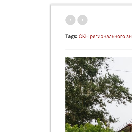
Tags:
ОКН регионального з