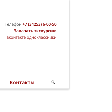
Телефон
+7 (34253) 6-00-50
Заказать экскурсию
вконтакте
одноклассники
м
Контакты