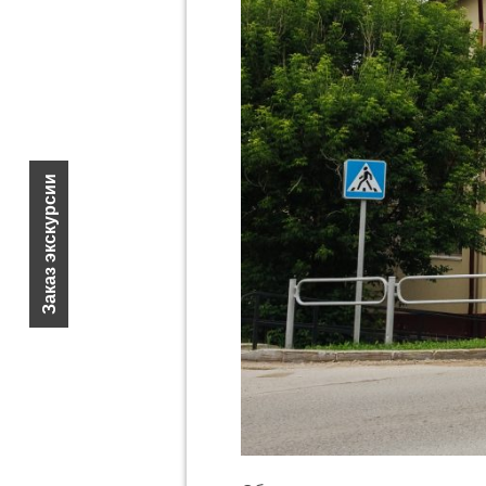
Заказ экскурсии