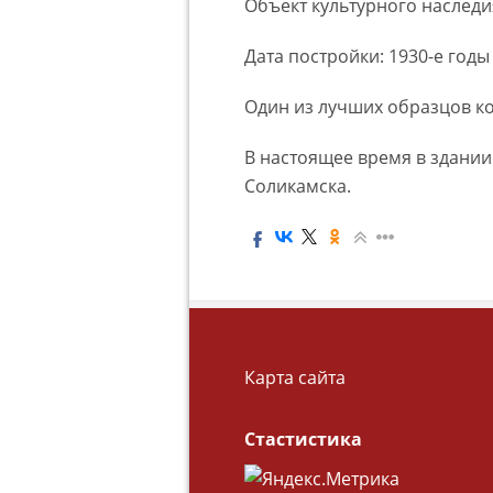
Объект культурного наследи
Дата постройки: 1930-е годы
Один из лучших образцов ко
В настоящее время в здании
Соликамска.
Карта сайта
Стастистика