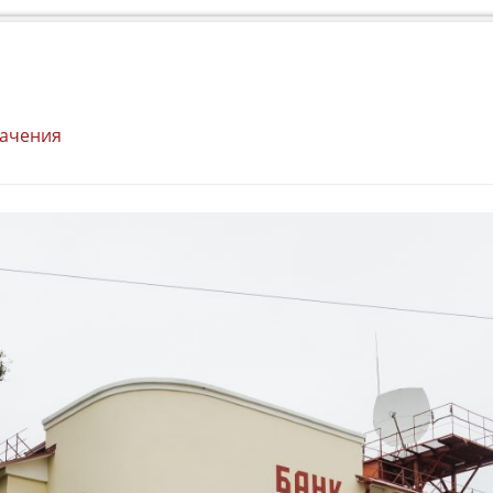
начения