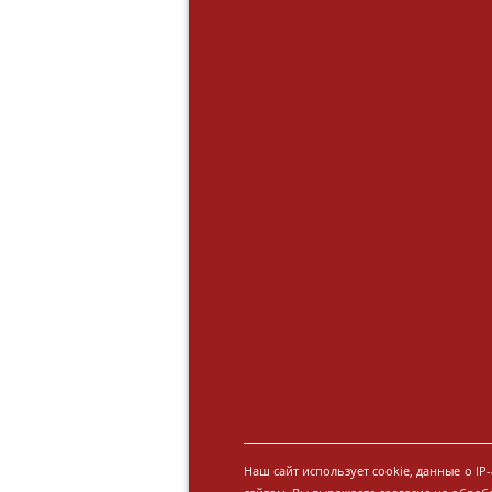
Наш сайт использует cookie, данные о I