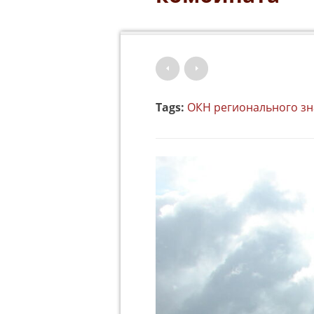
Tags:
ОКН регионального з