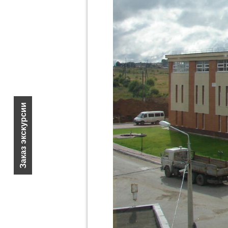
Заказ экскурсии