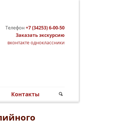
Телефон
+7 (34253) 6-00-50
Заказать экскурсию
вконтакте
одноклассники
м
Контакты
лийного