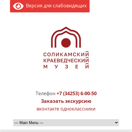
Версия для слабовидящих
Телефон
+7 (34253) 6-00-50
Заказать экскурсию
вконтакте
одноклассники