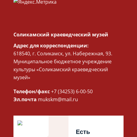
Соликамский краеведческий музей
Адрес для корреспонденции:
618540, г. Соликамск, ул. Набережная, 93.
Муниципальное бюджетное учреждение
культуры «Соликамский краеведческий
музей»
Телефон/факс
+7 (34253) 6-00-50
Эл.почта
mukskm@mail.ru
Есть