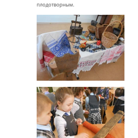
плодотворным.