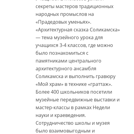
секреты мастеров традиционных
народных промыслов на
«Прадедовых уменьях».
«Архитектурная сказка Соликамска»
— тема музейного урока для
учащихся 3-4 классов, где можно
было познакомиться с
памятниками центрального
архитектурного ансамбля
Соликамска и выполнить гравюру
«Мой храм» в технике «граттаж».
Более 400 школьников посетили
музейные передвижные выставки и
мастер-классы в рамках Недели
науки и краеведения.
Сотрудничество школы и музея
было взаимовыгодным и