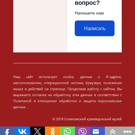
вопрос?
Напишите нам
Написать
Наш сайт использует cookie, данные о IP-адресе,
местоположении, операционной системе, браузере, положение
мыши и действий на странице. Продолжая работу с сайтом, Вы
выражаете согласие на обработку этих данных в соответствии с
Политикой в отношении обработки и защиты персональных
данных.
© 2018 Соликамский краеведческий музей