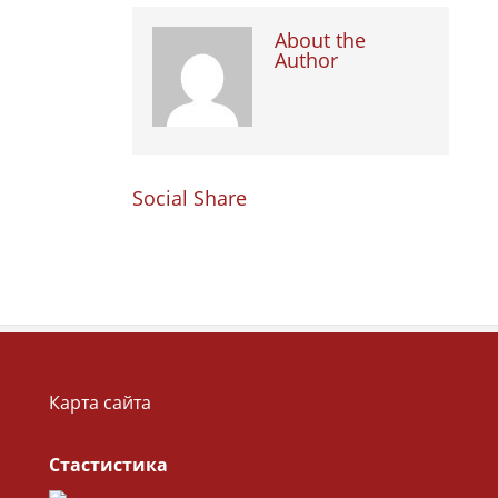
About the
Author
Social Share
Карта сайта
Стастистика