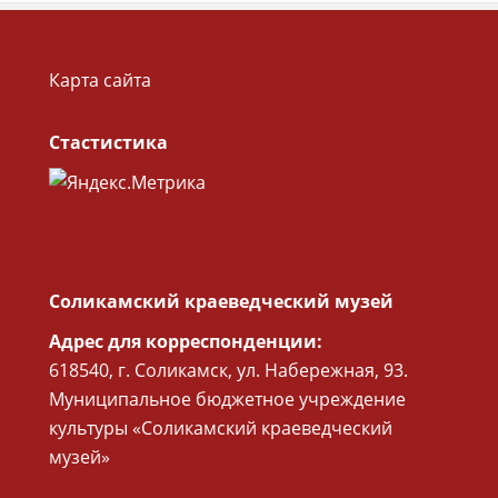
Карта сайта
Стастистика
Соликамский краеведческий музей
Адрес для корреспонденции:
618540, г. Соликамск, ул. Набережная, 93.
Муниципальное бюджетное учреждение
культуры «Соликамский краеведческий
музей»