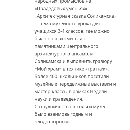
народных промыслов на
«Прадедовых уменьях».
«Архитектурная сказка Соликамска»
— тема музейного урока для
учащихся 3-4 классов, где можно
было познакомиться с
памятниками центрального
архитектурного ансамбля
Соликамска и выполнить гравюру
«Мой храм» в технике «граттаж».
Более 400 школьников посетили
музейные передвижные выставки и
мастер-классы в рамках Недели
науки и краеведения.
Сотрудничество школы и музея
было взаимовыгодным и
плодотворным.