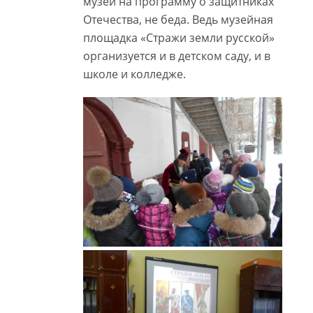
музей на программу о защитниках
Отечества, не беда. Ведь музейная
площадка «Стражи земли русской»
организуется и в детском саду, и в
школе и колледже.