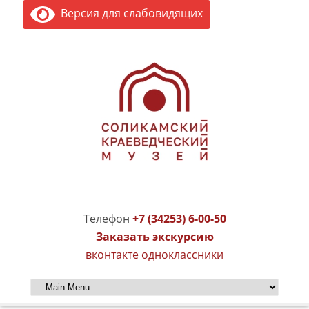
Версия для слабовидящих
Телефон
+7 (34253) 6-00-50
Заказать экскурсию
вконтакте
одноклассники