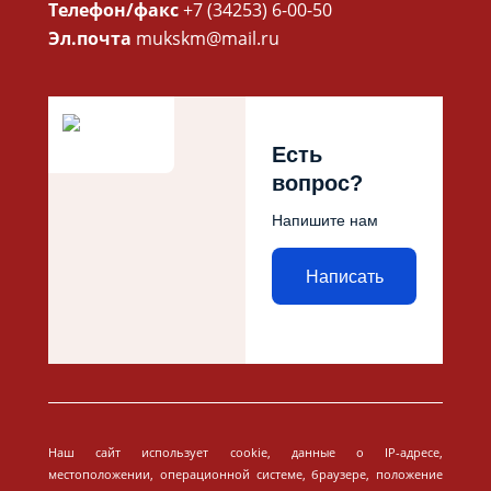
Телефон/факс
+7 (34253) 6-00-50
Эл.почта
mukskm@mail.ru
Есть
вопрос?
Напишите нам
Написать
Наш сайт использует cookie, данные о IP-адресе,
местоположении, операционной системе, браузере, положение