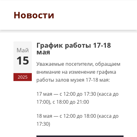
Новости
График работы 17-18
Май
мая
15
Уважаемые посетители, обращаем
внимание на изменение графика
2025
работы залов музея 17-18 мая:
17 мая — с 12:00 до 17:30 (касса до
17:00), с 18:00 до 21:00
18 мая — с 12:00 до 18:00 (касса до
17:30)