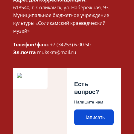
618540, г. Соликамск, ул. Набережная, 93.
Муниципальное бюджетное учреждение
культуры «Соликамский краеведческий
музей»
Телефон/факс
+7 (34253) 6-00-50
Эл.почта
mukskm@mail.ru
Есть
вопрос?
Напишите нам
Написать