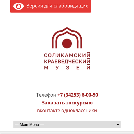
Версия для слабовидящих
Телефон
+7 (34253) 6-00-50
Заказать экскурсию
вконтакте
одноклассники