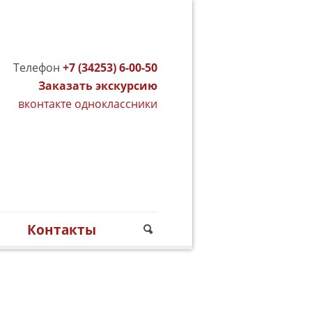
Телефон
+7 (34253) 6-00-50
Заказать экскурсию
вконтакте
одноклассники
м
Контакты