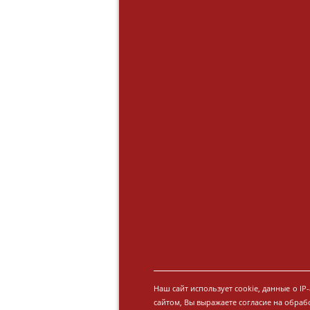
Наш сайт использует cookie, данные о I
сайтом, Вы выражаете согласие на обраб