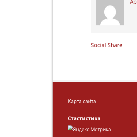
Ab
Social Share
Карта сайта
Стастистика