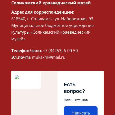
Соликамский краеведческий музей
Адрес для корреспонденции:
618540, г. Соликамск, ул. Набережная, 93.
Муниципальное бюджетное учреждение
культуры «Соликамский краеведческий
музей»
Телефон/факс
+7 (34253) 6-00-50
Эл.почта
mukskm@mail.ru
Есть
вопрос?
Напишите нам
Написать