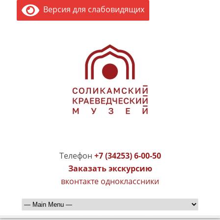
Версия для слабовидящих
Телефон
+7 (34253) 6-00-50
Заказать экскурсию
вконтакте
одноклассники