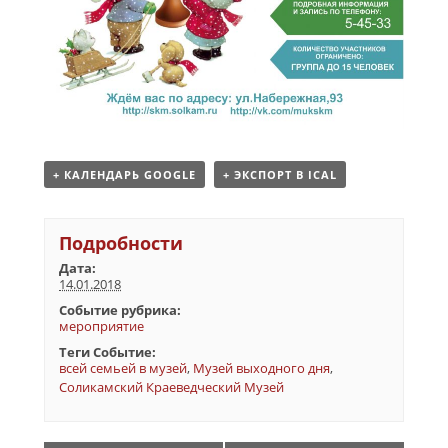
+ КАЛЕНДАРЬ GOOGLE
+ ЭКСПОРТ В ICAL
Подробности
Дата:
14.01.2018
Событие рубрика:
мероприятие
Теги Событие:
всей семьей в музей
,
Музей выходного дня
,
Соликамский Краеведческий Музей