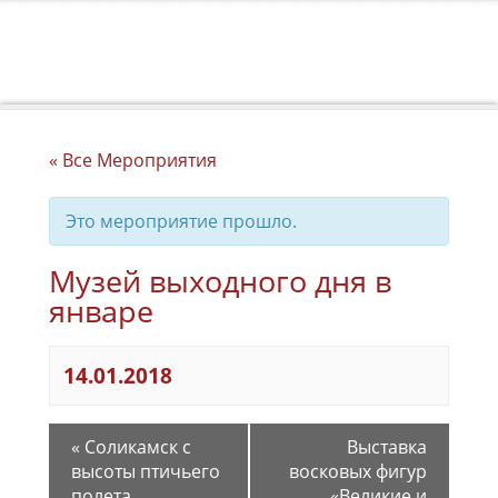
« Все Мероприятия
Это мероприятие прошло.
Музей выходного дня в
январе
14.01.2018
«
Соликамск с
Выставка
высоты птичьего
восковых фигур
полета
«Великие и