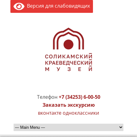
Версия для слабовидящих
Телефон
+7 (34253) 6-00-50
Заказать экскурсию
вконтакте
одноклассники