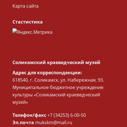
Карта сайта
Стастистика
Соликамский краеведческий музей
Адрес для корреспонденции:
618540, г. Соликамск, ул. Набережная, 93.
Муниципальное бюджетное учреждение
культуры «Соликамский краеведческий
музей»
Телефон/факс
+7 (34253) 6-00-50
Эл.почта
mukskm@mail.ru