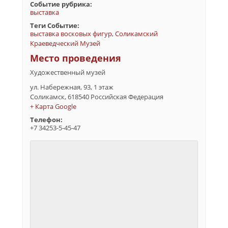
Событие рубрика:
выставка
Теги Событие:
выставка восковых фигур
,
Соликамский
Краеведческий Музей
Место проведения
Художественный музей
ул. Набережная, 93, 1 этаж
Соликамск
,
618540
Российская Федерация
+ Карта Google
Телефон:
+7 34253-5-45-47