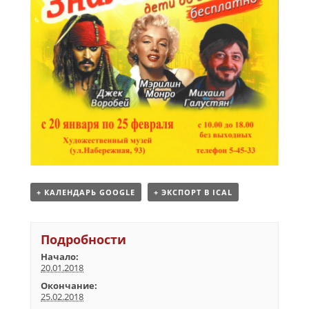
+ КАЛЕНДАРЬ GOOGLE
+ ЭКСПОРТ В ICAL
Подробности
Начало:
20.01.2018
Окончание:
25.02.2018