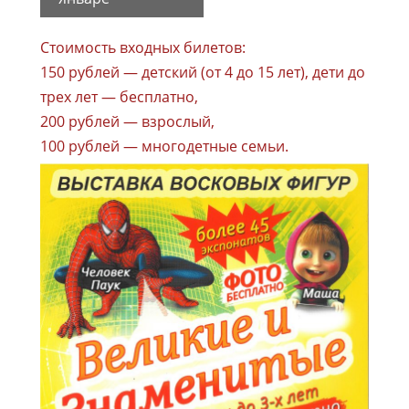
Стоимость входных билетов:
150 рублей — детский (от 4 до 15 лет), дети до
трех лет — бесплатно,
200 рублей — взрослый,
100 рублей — многодетные семьи.