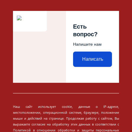
Есть
вопрос?
Напишите нам
Написать
Наш сайт использует cookie, данные о IP-адресе,
местоположении, операционной системе, браузере, положение
мыши и действий на странице. Продолжая работу с сайтом, Вы
выражаете согласие на обработку этих данных в соответствии с
Политикой в отношении обработки и защиты персональных