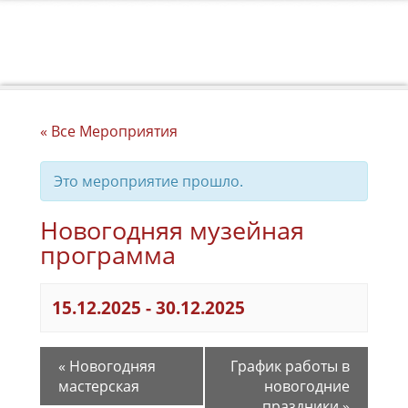
« Все Мероприятия
Это мероприятие прошло.
Новогодняя музейная
программа
15.12.2025
-
30.12.2025
«
Новогодняя
График работы в
мастерская
новогодние
праздники
»