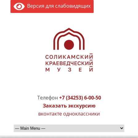
Версия для слабовидящих
Телефон
+7 (34253) 6-00-50
Заказать экскурсию
вконтакте
одноклассники