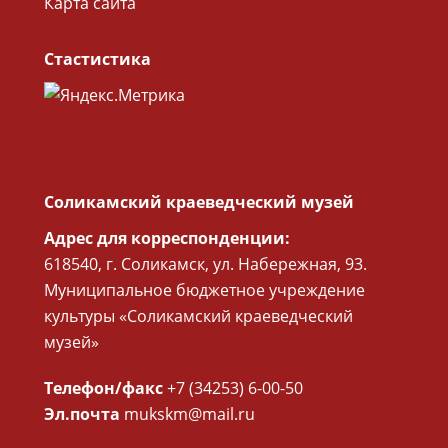
Карта сайта
Стастистика
Соликамский краеведческий музей
Адрес для корреспонденции:
618540, г. Соликамск, ул. Набережная, 93.
Муниципальное бюджетное учреждение
культуры «Соликамский краеведческий
музей»
Телефон/факс
+7 (34253) 6-00-50
Эл.почта
mukskm@mail.ru