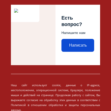
Есть
вопрос?
Напишите нам
Написать
Наш сайт использует cookie, данные о IP-адресе,
местоположении, операционной системе, браузере, положение
мыши и действий на странице. Продолжая работу с сайтом, Вы
выражаете согласие на обработку этих данных в соответствии с
Политикой в отношении обработки и защиты персональных
данных.