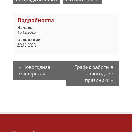
+ КАЛЕНДАРЬ GOOGLE
+ ЭКСПОРТ В ICAL
Подробности
Начало:
15.12.2025
Окончание:
30.12.2025
«
Новогодняя
График работы в
мастерская
новогодние
праздники
»