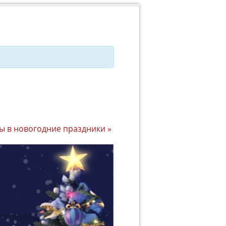
ы в новогодние праздники
»