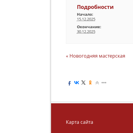
Подробности
Начало:
15.12.2025
Окончание:
30.12.2025
«
Новогодняя мастерская
Карта сайта