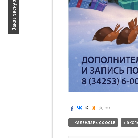
Заказ экскурсии
+ КАЛЕНДАРЬ GOOGLE
+ ЭКСП