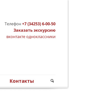
Телефон
+7 (34253) 6-00-50
Заказать экскурсию
вконтакте
одноклассники
м
Контакты