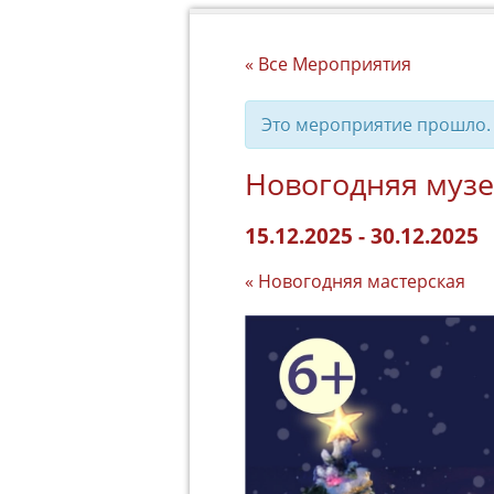
« Все Мероприятия
Это мероприятие прошло.
Новогодняя муз
15.12.2025
-
30.12.2025
«
Новогодняя мастерская