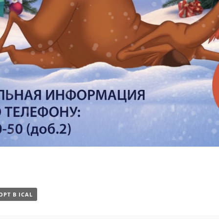
ОРТ В ICAL