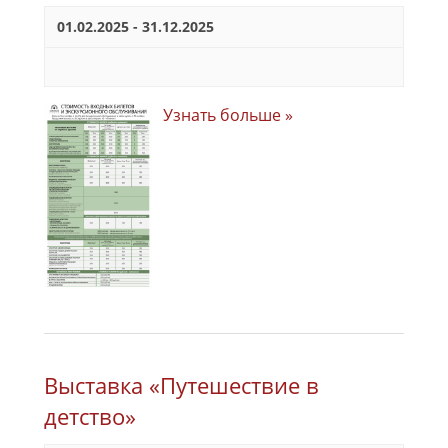
01.02.2025
-
31.12.2025
Узнать больше »
Выставка «Путешествие в
детство»