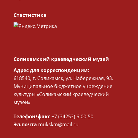
Стастистика
Соликамский краеведческий музей
Адрес для корреспонденции:
618540, г. Соликамск, ул. Набережная, 93.
Муниципальное бюджетное учреждение
культуры «Соликамский краеведческий
музей»
Телефон/факс
+7 (34253) 6-00-50
Эл.почта
mukskm@mail.ru