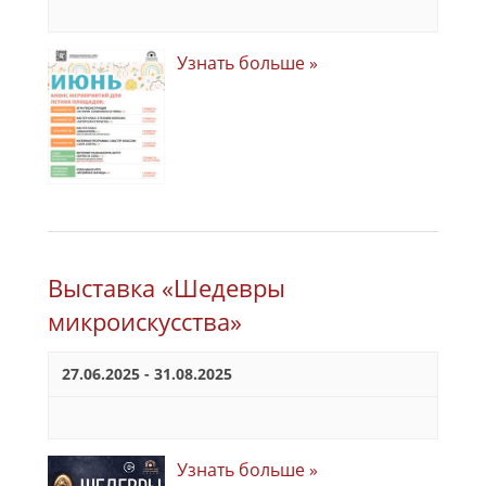
Узнать больше »
Выставка «Шедевры
микроискусства»
27.06.2025
-
31.08.2025
Узнать больше »