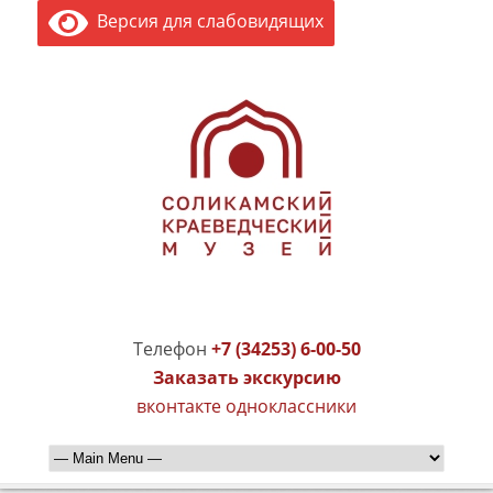
Версия для слабовидящих
Телефон
+7 (34253) 6-00-50
Заказать экскурсию
вконтакте
одноклассники