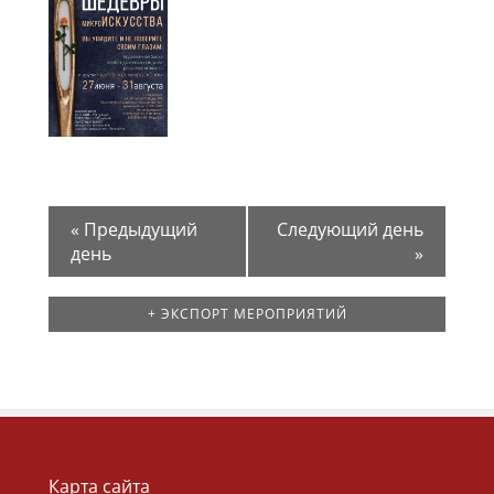
«
Предыдущий
Следующий день
день
»
+ ЭКСПОРТ МЕРОПРИЯТИЙ
Карта сайта