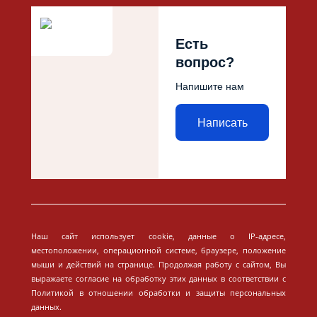
Есть
вопрос?
Напишите нам
Написать
Наш сайт использует cookie, данные о IP-адресе,
местоположении, операционной системе, браузере, положение
мыши и действий на странице. Продолжая работу с сайтом, Вы
выражаете согласие на обработку этих данных в соответствии с
Политикой в отношении обработки и защиты персональных
данных.