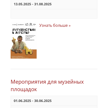
13.05.2025
-
31.08.2025
Узнать больше »
Мероприятия для музейных
площадок
01.06.2025
-
30.06.2025