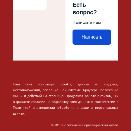
Есть
вопрос?
Напишите нам
Написать
Наш сайт использует cookie, данные о IP-адресе,
местоположении, операционной системе, браузере, положение
мыши и действий на странице. Продолжая работу с сайтом, Вы
выражаете согласие на обработку этих данных в соответствии с
Политикой в отношении обработки и защиты персональных
данных.
© 2018 Соликамский краеведческий музей