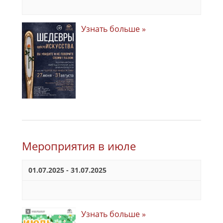
Узнать больше »
Мероприятия в июле
01.07.2025
-
31.07.2025
Узнать больше »