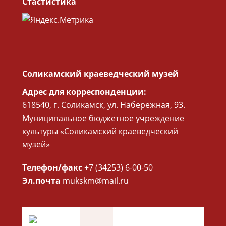
Стастистика
Соликамский краеведческий музей
Адрес для корреспонденции:
618540, г. Соликамск, ул. Набережная, 93.
Муниципальное бюджетное учреждение
культуры «Соликамский краеведческий
музей»
Телефон/факс
+7 (34253) 6-00-50
Эл.почта
mukskm@mail.ru