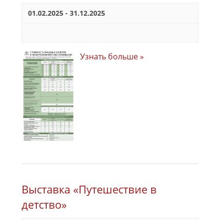
01.02.2025
-
31.12.2025
Узнать больше »
Выставка «Путешествие в
детство»