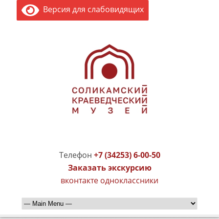
Версия для слабовидящих
Телефон
+7 (34253) 6-00-50
Заказать экскурсию
вконтакте
одноклассники