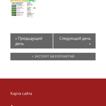
«
Предыдущий
Следующий день
день
»
+ ЭКСПОРТ МЕРОПРИЯТИЙ
Карта сайта