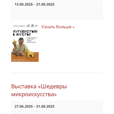
13.05.2025
-
31.08.2025
Узнать больше »
Выставка «Шедевры
микроискусства»
27.06.2025
-
31.08.2025