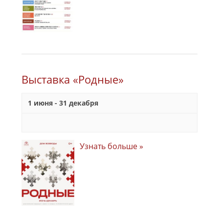
Выставка «Родные»
1 июня
-
31 декабря
Узнать больше »