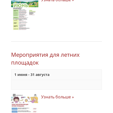
Мероприятия для летних
площадок
1 июня
-
31 августа
Узнать больше »