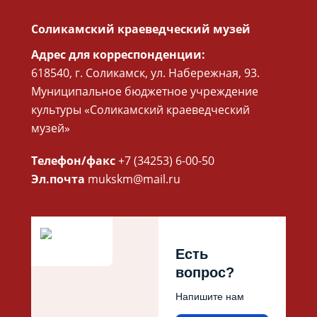
Соликамский краеведческий музей
Адрес для корреспонденции:
618540, г. Соликамск, ул. Набережная, 93.
Муниципальное бюджетное учреждение
культуры «Соликамский краеведческий
музей»
Телефон/факс
+7 (34253) 6-00-50
Эл.почта
mukskm@mail.ru
Есть
вопрос?
Напишите нам