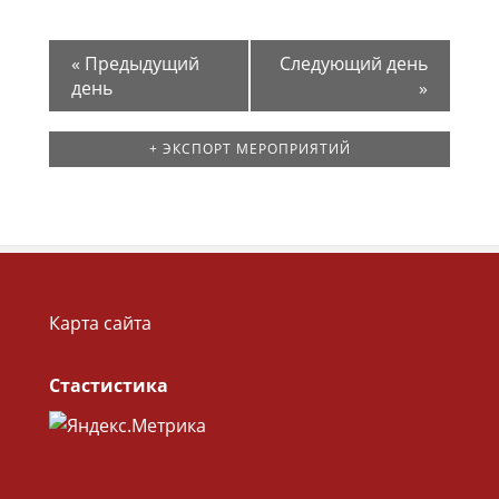
«
Предыдущий
Следующий день
день
»
+ ЭКСПОРТ МЕРОПРИЯТИЙ
Карта сайта
Стастистика