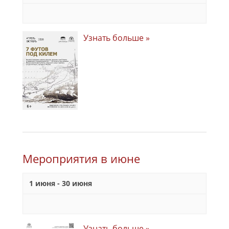
Узнать больше »
Мероприятия в июне
1 июня
-
30 июня
Узнать больше »