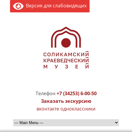
Версия для слабовидящих
Телефон
+7 (34253) 6-00-50
Заказать экскурсию
вконтакте
одноклассники