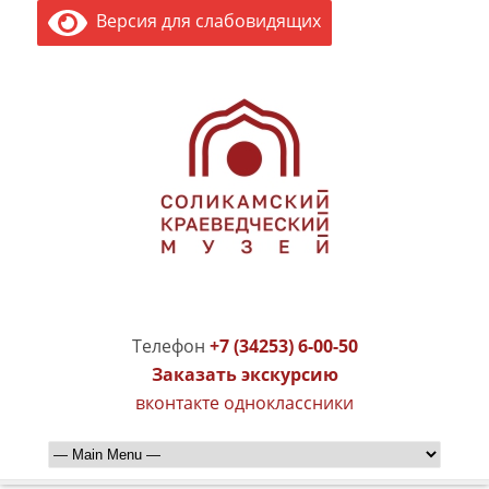
Версия для слабовидящих
Телефон
+7 (34253) 6-00-50
Заказать экскурсию
вконтакте
одноклассники