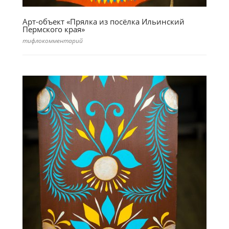
Арт-объект «Прялка из посёлка Ильинский
Пермского края»
тифлокомментарий