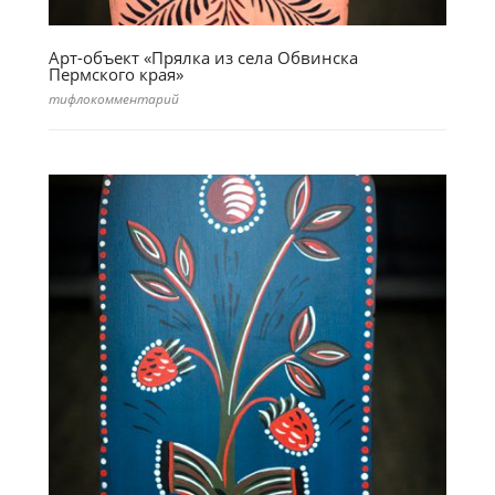
Арт-объект «Прялка из села Обвинска
Пермского края»
тифлокомментарий