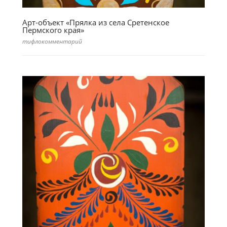
Арт-объект «Прялка из села Сретенское
Пермского края»
тифлокомментарий