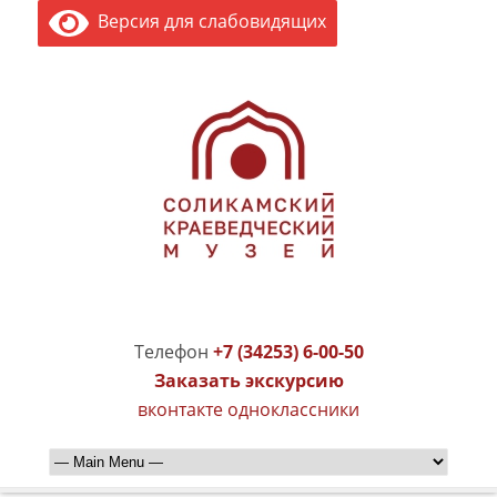
Версия для слабовидящих
Телефон
+7 (34253) 6-00-50
Заказать экскурсию
вконтакте
одноклассники