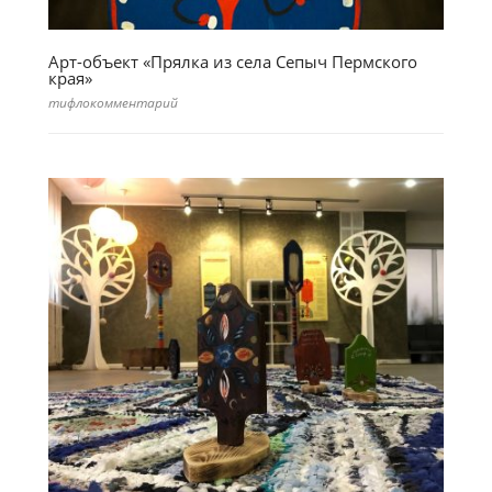
Арт-объект «Прялка из села Сепыч Пермского
края»
тифлокомментарий