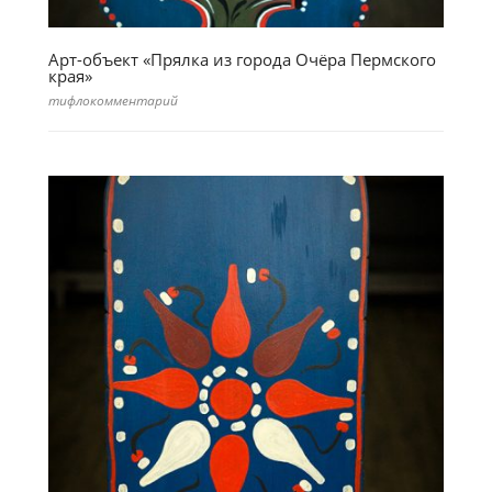
Арт-объект «Прялка из города Очёра Пермского
края»
тифлокомментарий