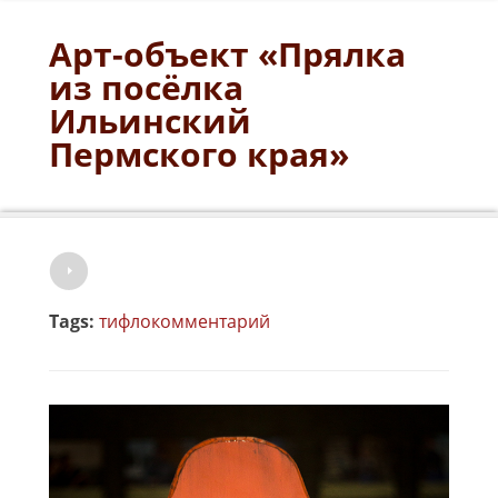
Арт-объект «Прялка
из посёлка
Ильинский
Пермского края»
Tags:
тифлокомментарий