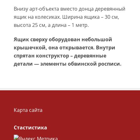
Внизу арт-объекта вместо донца деревянный
ящик на колесиках. Ширина ящика – 30 см,
высота 25 см, а длина – 1 метр.
Ящик сверху оборудован небольшой
крышечкой, она открывается. Внутри
спрятан конструктор – деревянные
детали — элементы обвинской росписи.
Карта сайта
Стастистика