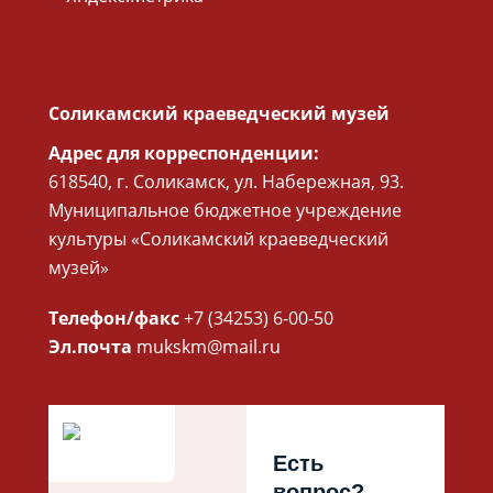
Соликамский краеведческий музей
Адрес для корреспонденции:
618540, г. Соликамск, ул. Набережная, 93.
Муниципальное бюджетное учреждение
культуры «Соликамский краеведческий
музей»
Телефон/факс
+7 (34253) 6-00-50
Эл.почта
mukskm@mail.ru
Есть
вопрос?