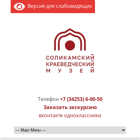
Версия для слабовидящих
Телефон
+7 (34253) 6-00-50
Заказать экскурсию
вконтакте
одноклассники