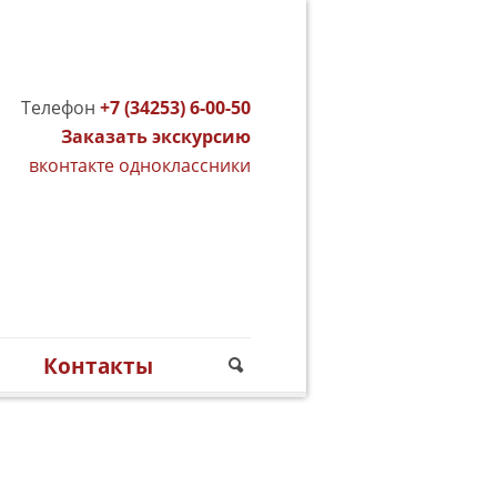
Телефон
+7 (34253) 6-00-50
Заказать экскурсию
вконтакте
одноклассники
м
Контакты