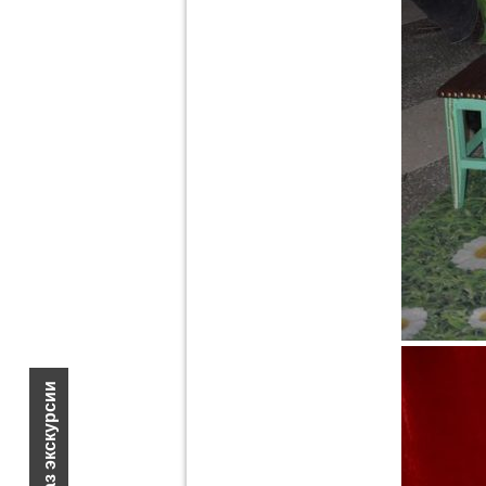
Заказ экскурсии