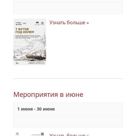
Узнать больше »
Мероприятия в июне
1 июня
-
30 июня
Узнать больше »