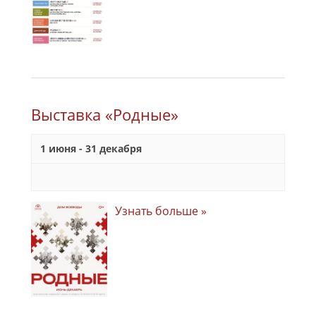
Выставка «Родные»
1 июня
-
31 декабря
Узнать больше »