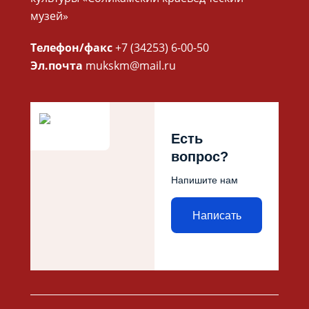
музей»
Телефон/факс
+7 (34253) 6-00-50
Эл.почта
mukskm@mail.ru
Есть
вопрос?
Напишите нам
Написать