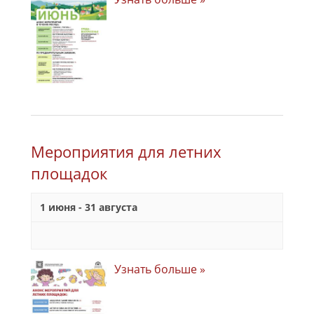
Мероприятия для летних
площадок
1 июня
-
31 августа
Узнать больше »