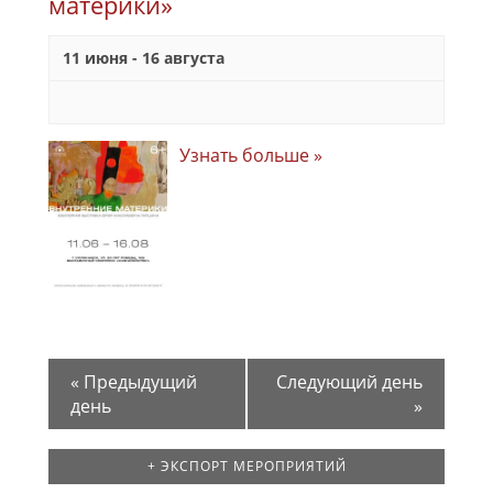
материки»
11 июня
-
16 августа
Узнать больше »
«
Предыдущий
Следующий день
день
»
+ ЭКСПОРТ МЕРОПРИЯТИЙ