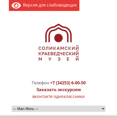
Версия для слабовидящих
Телефон
+7 (34253) 6-00-50
Заказать экскурсию
вконтакте
одноклассники