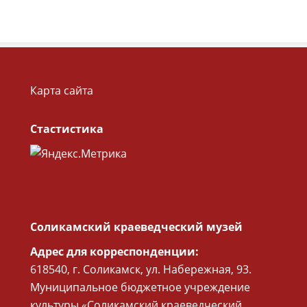
Карта сайта
Стастистика
Соликамский краеведческий музей
Адрес для корреспонденции:
618540, г. Соликамск, ул. Набережная, 93.
Муниципальное бюджетное учреждение
культуры «Соликамский краеведческий