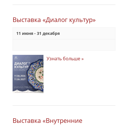
Выставка «Диалог культур»
11 июня
-
31 декабря
Узнать больше »
Выставка «Внутренние