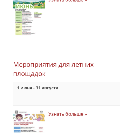
Мероприятия для летних
площадок
1 июня
-
31 августа
Узнать больше »