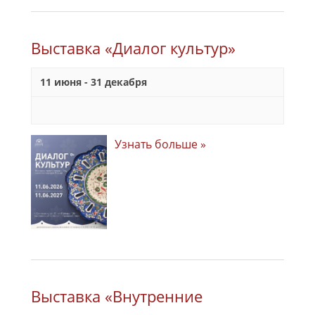
Выставка «Диалог культур»
11 июня
-
31 декабря
Узнать больше »
Выставка «Внутренние