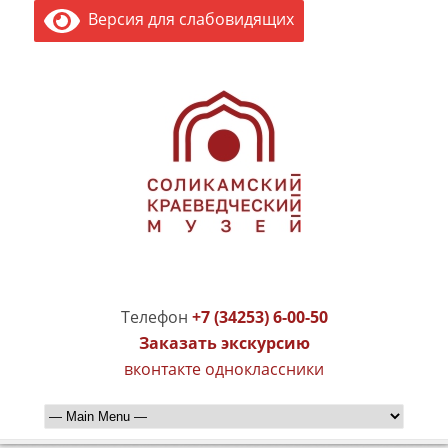
Версия для слабовидящих
Телефон
+7 (34253) 6-00-50
Заказать экскурсию
вконтакте
одноклассники