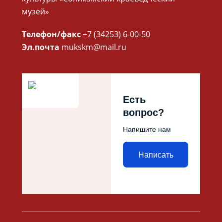
музей»
Телефон/факс
+7 (34253) 6-00-50
Эл.почта
mukskm@mail.ru
Есть
вопрос?
Напишите нам
Написать