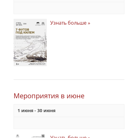
Узнать больше »
Мероприятия в июне
1 июня
-
30 июня
Узнать больше »