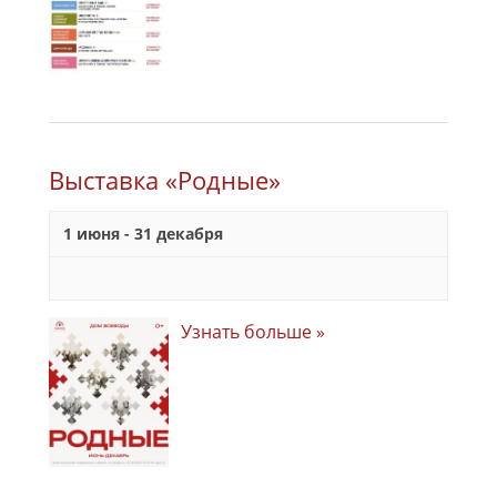
Выставка «Родные»
1 июня
-
31 декабря
Узнать больше »