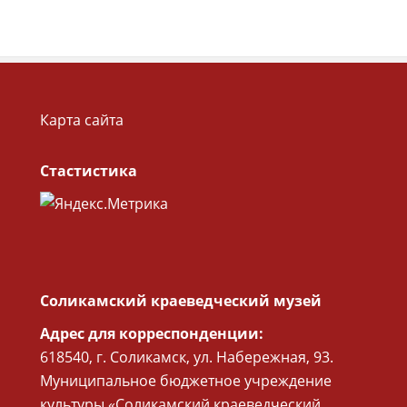
Карта сайта
Стастистика
Соликамский краеведческий музей
Адрес для корреспонденции:
618540, г. Соликамск, ул. Набережная, 93.
Муниципальное бюджетное учреждение
культуры «Соликамский краеведческий