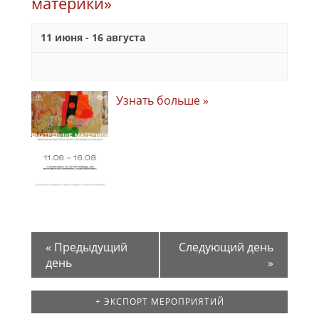
материки»
11 июня
-
16 августа
Узнать больше »
«
Предыдущий
Следующий день
день
»
+ ЭКСПОРТ МЕРОПРИЯТИЙ