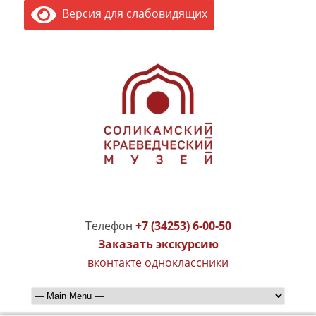
Версия для слабовидящих
Телефон
+7 (34253) 6-00-50
Заказать экскурсию
вконтакте
одноклассники