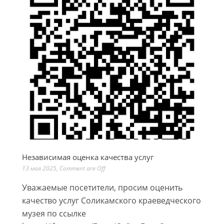
Независимая оценка качества услуг
13 мая 2025
,
Comment are Off
Уважаемые посетители, просим оценить
качество услуг Соликамского краеведческого
музея по ссылке