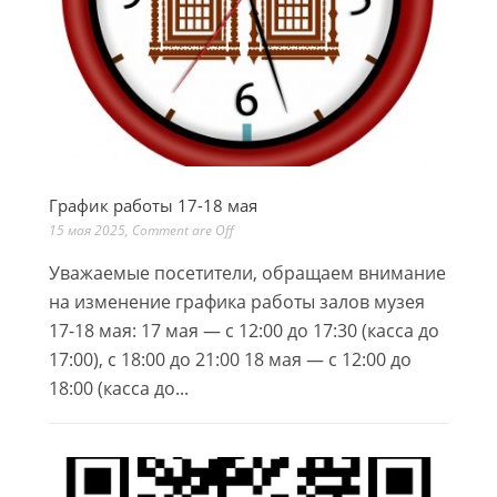
График работы 17-18 мая
15 мая 2025
,
Comment are Off
Уважаемые посетители, обращаем внимание
на изменение графика работы залов музея
17-18 мая: 17 мая — с 12:00 до 17:30 (касса до
17:00), с 18:00 до 21:00 18 мая — с 12:00 до
18:00 (касса до...