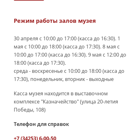
Режим работы залов музея
30 апреля с 10:00 до 17:00 (касса до 16:30). 1
мая с 10:00 до 18:00 (касса до 17:30). 8 мая с
10:00 до 17:00 (касса до 16:30). 9 мая с 12:00 до
18:00 (касса до 17:30).
среда - воскресенье с 10:00 до 18:00 (касса до
17:30), понедельник, вторник - выходные
Касса музея находится в выставочном
комплексе "Казначейство" (улица 20-летия
Победы, 108)
Телефон для справок
+7 (34253) 6-00-50