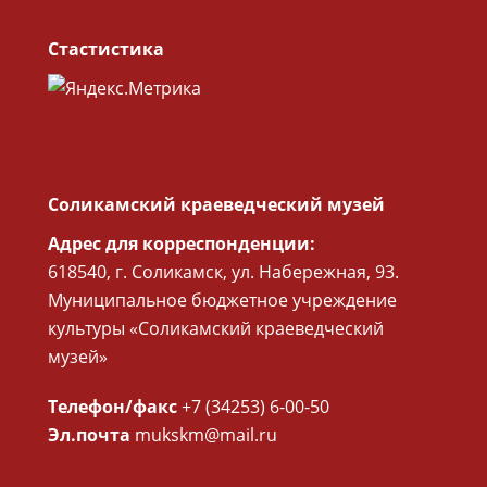
Стастистика
Соликамский краеведческий музей
Адрес для корреспонденции:
618540, г. Соликамск, ул. Набережная, 93.
Муниципальное бюджетное учреждение
культуры «Соликамский краеведческий
музей»
Телефон/факс
+7 (34253) 6-00-50
Эл.почта
mukskm@mail.ru