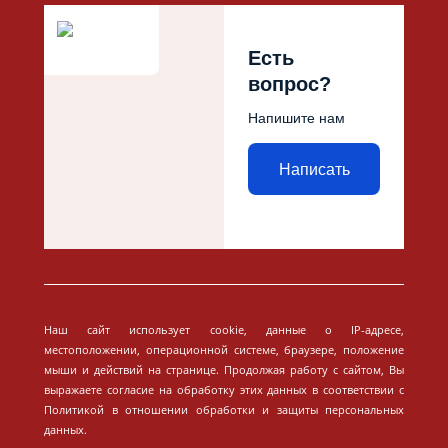
Есть
вопрос?
Напишите нам
Написать
Наш сайт использует cookie, данные о IP-адресе,
местоположении, операционной системе, браузере, положение
мыши и действий на странице. Продолжая работу с сайтом, Вы
выражаете согласие на обработку этих данных в соответствии с
Политикой в отношении обработки и защиты персональных
данных.