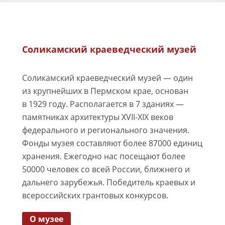
Соликамский краеведческий музей
Соликамский краеведческий музей — один
из крупнейших в Пермском крае, основан
в 1929 году. Располагается в 7 зданиях —
памятниках архитектуры XVII-XIX веков
федерального и регионального значения.
Фонды музея составляют более 87000 единиц
хранения. Ежегодно нас посещают более
50000 человек со всей России, ближнего и
дальнего зарубежья. Победитель краевых и
всероссийских грантовых конкурсов.
О музее