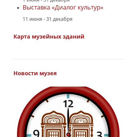
Выставка «Диалог культур»
11 июня
-
31 декабря
Карта музейных зданий
Новости музея